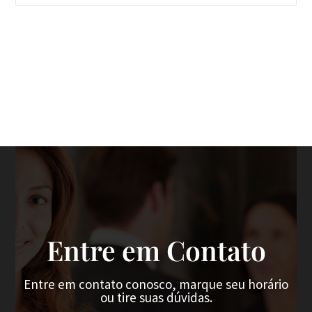
Entre em Contato
Entre em contato conosco, marque seu horário
ou tire suas dúvidas.